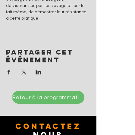
déshumanisés par l’esclavage et, par le 
fait même, de démontrer leur résistance 
à cette pratique
Partager cet
événement
Retour à la programmation
CONTACTez
Nous