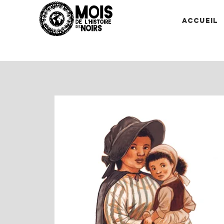
Accueil