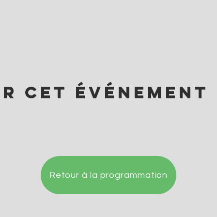
er cet événement
Retour à la programmation