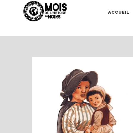
Accueil