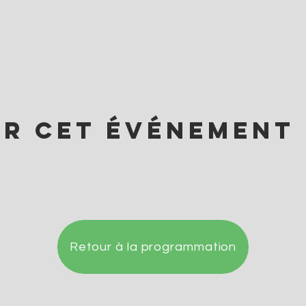
er cet événement
Retour à la programmation