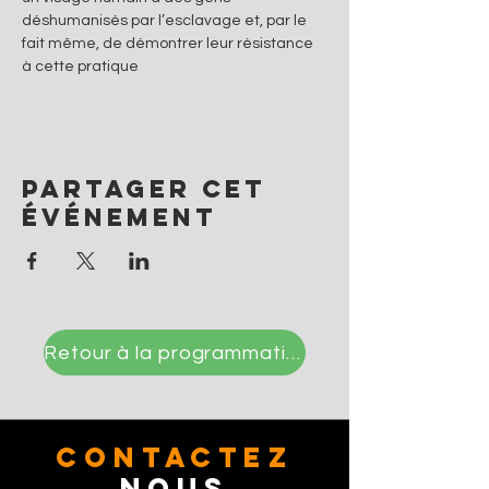
déshumanisés par l’esclavage et, par le 
fait même, de démontrer leur résistance 
à cette pratique
Partager cet
événement
Retour à la programmation
CONTACTez
Nous