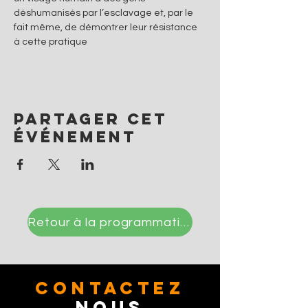
déshumanisés par l’esclavage et, par le 
fait même, de démontrer leur résistance 
à cette pratique
Partager cet
événement
Retour à la programmation
CONTACTez
Nous