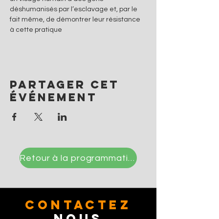
déshumanisés par l’esclavage et, par le 
fait même, de démontrer leur résistance 
à cette pratique
Partager cet
événement
Retour à la programmation
CONTACTez
Nous