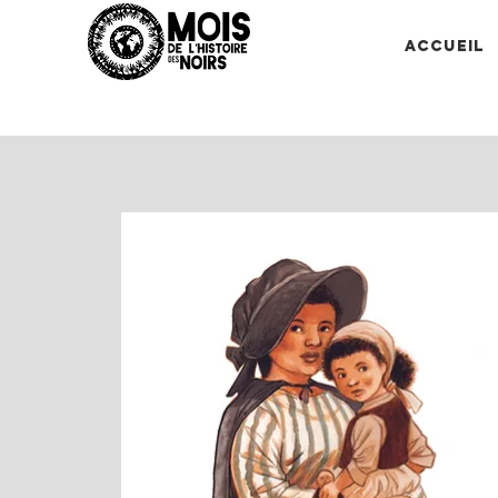
Accueil