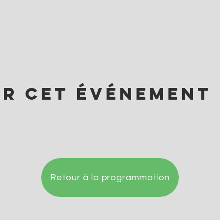
er cet événement
Retour à la programmation