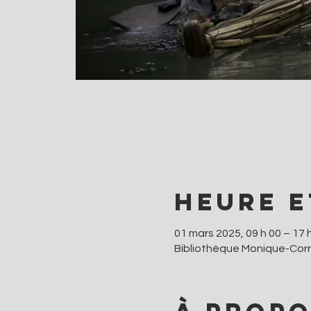
Heure e
01 mars 2025, 09 h 00 – 17 
Bibliothèque Monique-Corr