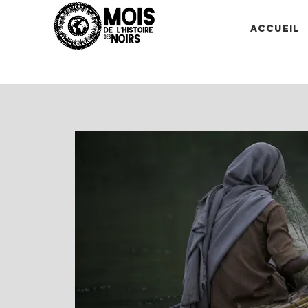
Accueil