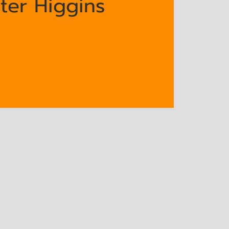
ter Higgins