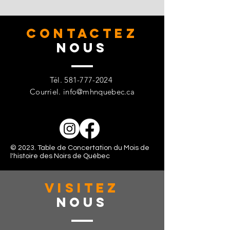
CONTACTez
Nous
Tél.
581-777-2024
Courriel.
info@mhnquebec.ca
© 2023. Table de Concertation du Mois de
l'histoire des Noirs de Québec
VISITez
Nous