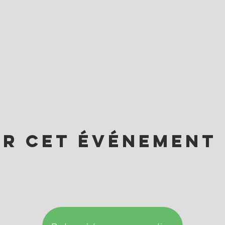
er cet événement