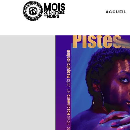
Accueil