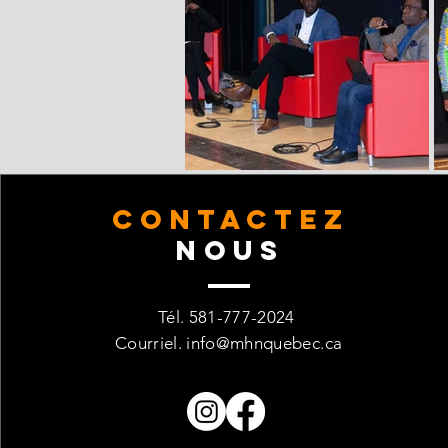
CONTACTez
Nous
Tél. 581-777-2024
Courriel.
info@mhnquebec.ca