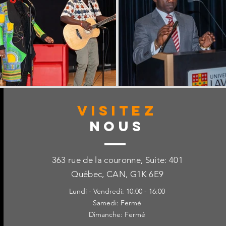
VISITez
Nous
363 rue de la couronne, Suite: 401
Québec, CAN, G1K 6E9
Lundi - Vendredi: 10:00 - 16:00
Samedi: Fermé
Dimanche: Fermé