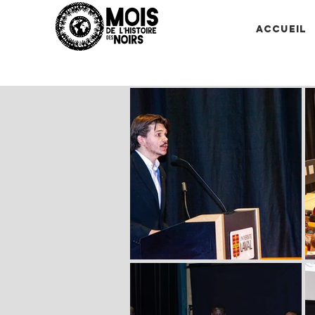
Accueil