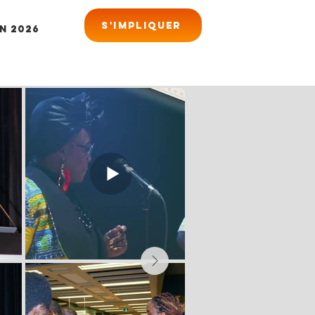
S'impliquer
n 2026